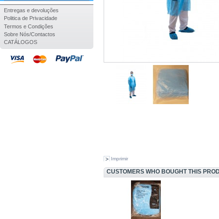
Entregas e devoluções
Politica de Privacidade
Termos e Condições
Sobre Nós/Contactos
CATÁLOGOS
Imprimir
CUSTOMERS WHO BOUGHT THIS PROD