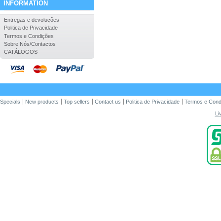
INFORMATION
Entregas e devoluções
Politica de Privacidade
Termos e Condições
Sobre Nós/Contactos
CATÁLOGOS
Specials
New products
Top sellers
Contact us
Politica de Privacidade
Termos e Cond
Li