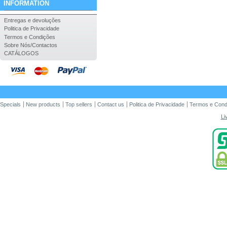
INFORMATION
Entregas e devoluções
Politica de Privacidade
Termos e Condições
Sobre Nós/Contactos
CATÁLOGOS
Specials
New products
Top sellers
Contact us
Politica de Privacidade
Termos e Cond
Li