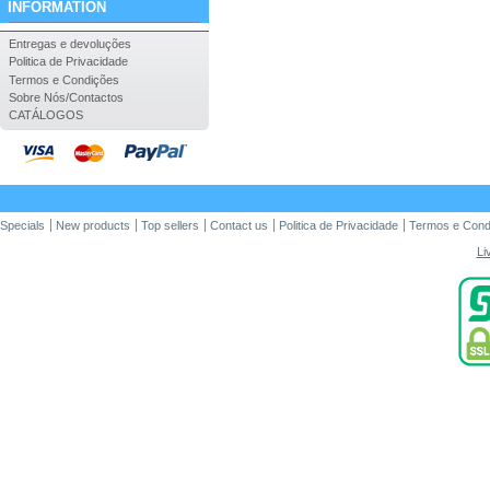
INFORMATION
Entregas e devoluções
Politica de Privacidade
Termos e Condições
Sobre Nós/Contactos
CATÁLOGOS
Specials
New products
Top sellers
Contact us
Politica de Privacidade
Termos e Cond
Li