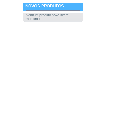
NOVOS PRODUTOS
Nenhum produto novo neste
momento