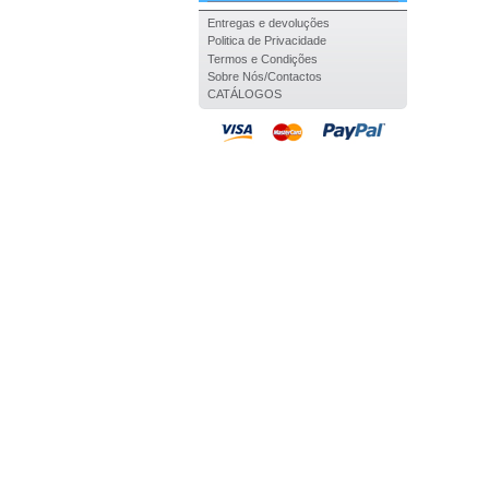
Entregas e devoluções
Politica de Privacidade
Termos e Condições
Sobre Nós/Contactos
CATÁLOGOS