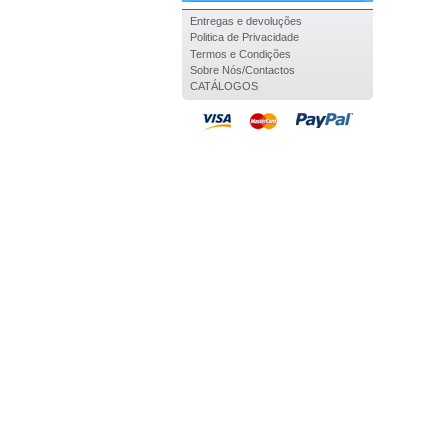
Entregas e devoluções
Politica de Privacidade
Termos e Condições
Sobre Nós/Contactos
CATÁLOGOS