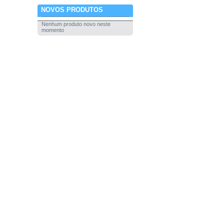
NOVOS PRODUTOS
Nenhum produto novo neste
momento