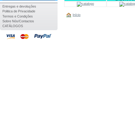
Entregas e devoluções
Politica de Privacidade
Início
Termos e Condições
Sobre Nós/Contactos
CATÁLOGOS