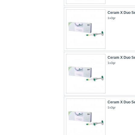
Ceram X Duo Se
1x3gr
Ceram X Duo Se
1x3gr
Ceram X Duo Se
1x3gr