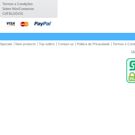
Termos e Condições
Sobre Nós/Contactos
CATÁLOGOS
Specials
New products
Top sellers
Contact us
Politica de Privacidade
Termos e Cond
Li