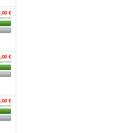
,00 €
sponível
,00 €
sponível
,00 €
sponível