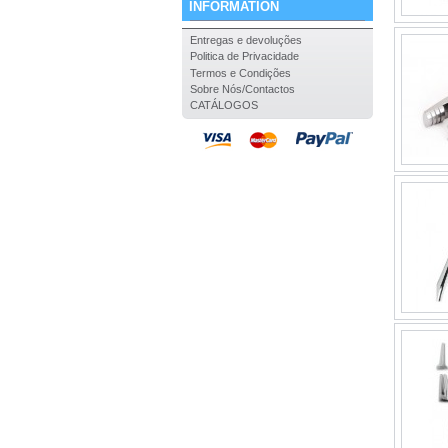
INFORMATION
Entregas e devoluções
Politica de Privacidade
Termos e Condições
Sobre Nós/Contactos
CATÁLOGOS