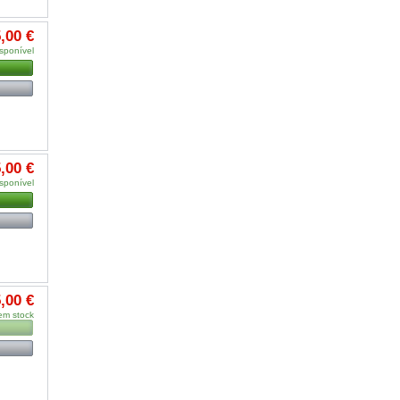
,00 €
sponível
,00 €
sponível
,00 €
em stock