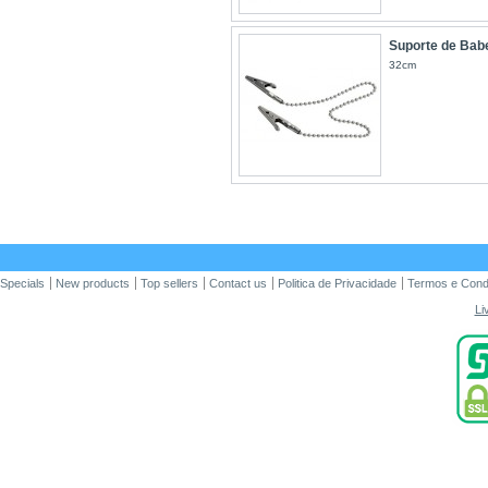
Suporte de Bab
32cm
Specials
New products
Top sellers
Contact us
Politica de Privacidade
Termos e Cond
Li