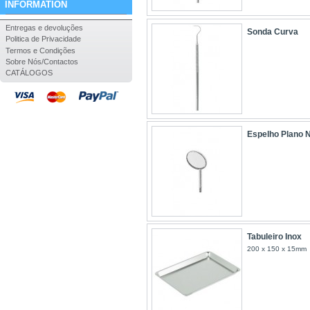
INFORMATION
Entregas e devoluções
Sonda Curva
Politica de Privacidade
Termos e Condições
Sobre Nós/Contactos
CATÁLOGOS
Espelho Plano N
Tabuleiro Inox
200 x 150 x 15mm