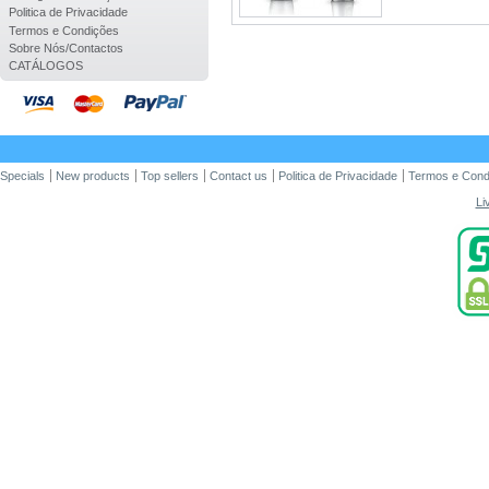
Politica de Privacidade
Termos e Condições
Sobre Nós/Contactos
CATÁLOGOS
Specials
New products
Top sellers
Contact us
Politica de Privacidade
Termos e Cond
Li