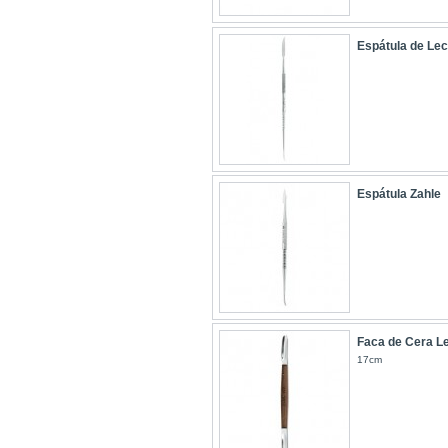
Espátula de Le
Espátula Zahle
Faca de Cera 
17cm