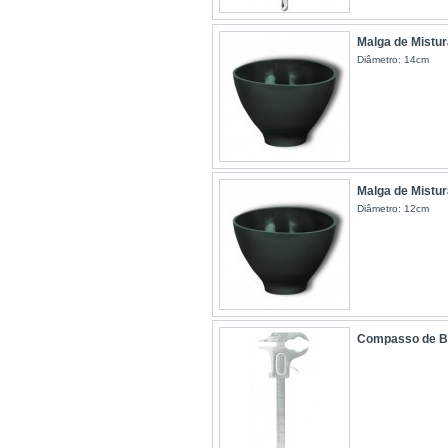
Malga de Mistur
Diâmetro: 14cm
Malga de Mistur
Diâmetro: 12cm
Compasso de B