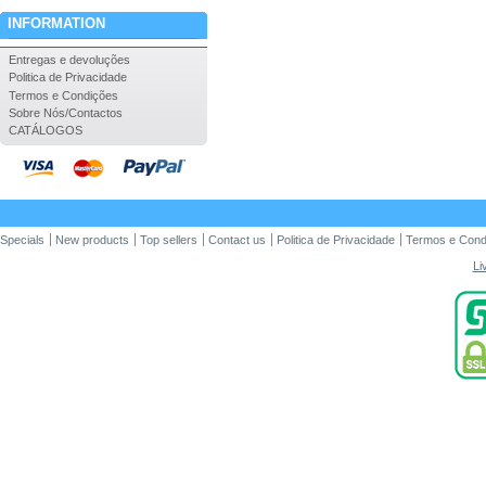
INFORMATION
Entregas e devoluções
Politica de Privacidade
Termos e Condições
Sobre Nós/Contactos
CATÁLOGOS
Specials
New products
Top sellers
Contact us
Politica de Privacidade
Termos e Cond
Li