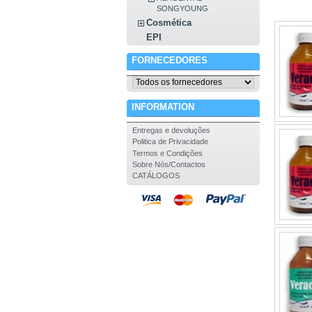
SONGYOUNG
Cosmética
EPI
FORNECEDORES
INFORMATION
Entregas e devoluções
Politica de Privacidade
Termos e Condições
Sobre Nós/Contactos
CATÁLOGOS