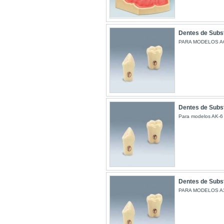
Dentes de Subst
PARA MODELOS AG
Dentes de Subst
Para modelos AK-6
Dentes de Subst
PARA MODELOS A3