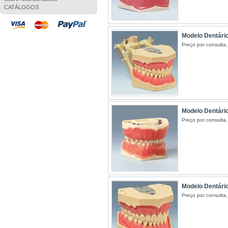
CATÁLOGOS
Modelo Dentári
Preço por consulta,
Modelo Dentário
Preço por consulta,
Modelo Dentári
Preço por consulta,