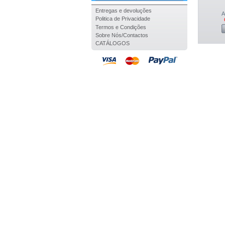
Entregas e devoluções
A
Politica de Privacidade
Termos e Condições
Sobre Nós/Contactos
CATÁLOGOS